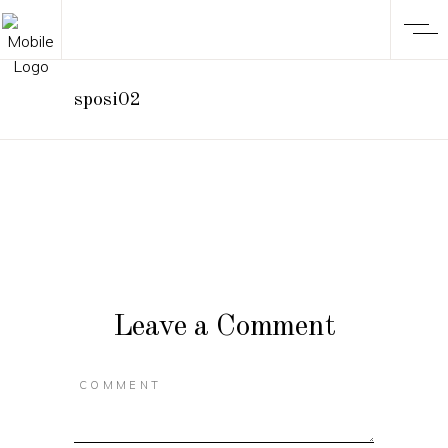
sposi02
Leave a Comment