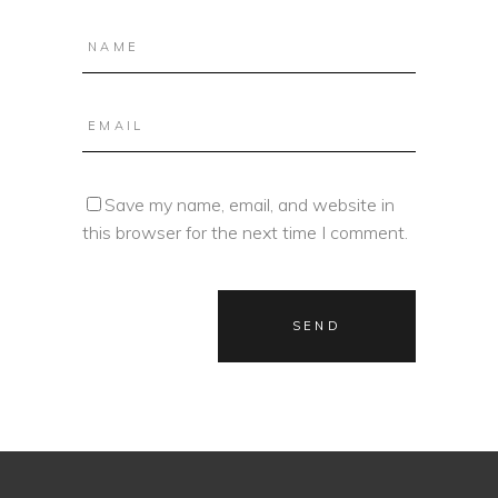
Save my name, email, and website in
this browser for the next time I comment.