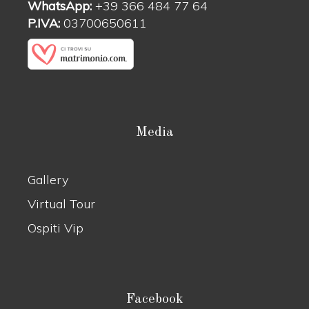
WhatsApp:
+39 366 484 77 64
P.IVA:
03700650611
Media
Gallery
Virtual Tour
Ospiti Vip
Facebook