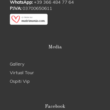
WhatsApp:
+39 366 484 77 64
P.IVA:
03700650611
Media
Gallery
Virtual Tour
Ospiti Vip
Facebook