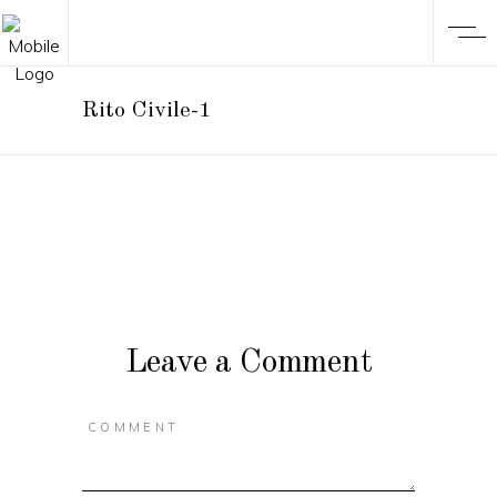
Rito Civile-1
Leave a Comment