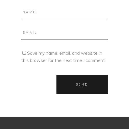
Save my name, email, and website in
this browser for the next time I comment.