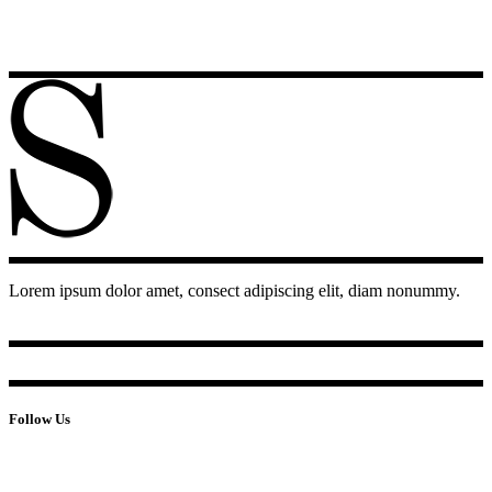
Lorem ipsum dolor amet, consect adipiscing elit, diam nonummy.
Follow Us