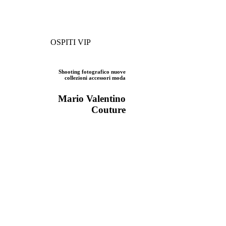
OSPITI VIP
Shooting fotografico nuove
collezioni accessori moda
Mario Valentino
Couture