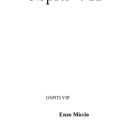
OSPITI VIP
Enzo Miccio