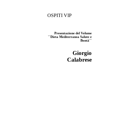
OSPITI VIP
Presentazione del Volume
``Dieta Mediterranea Salute e
Bontà``
Giorgio
Calabrese