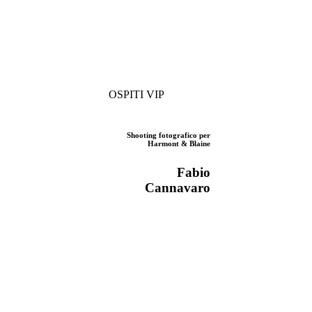
OSPITI VIP
Shooting fotografico per
Harmont & Blaine
Fabio
Cannavaro