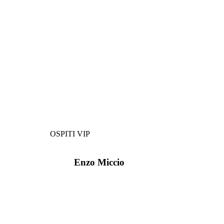
OSPITI VIP
Enzo Miccio