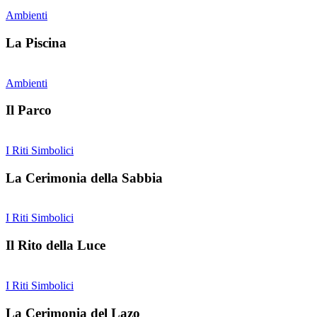
Ambienti
La Piscina
Ambienti
Il Parco
I Riti Simbolici
La Cerimonia della Sabbia
I Riti Simbolici
Il Rito della Luce
I Riti Simbolici
La Cerimonia del Lazo