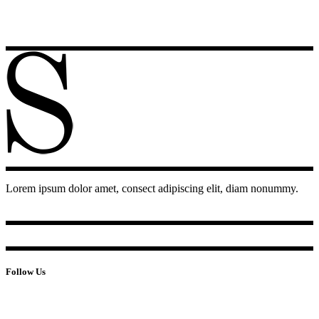
Lorem ipsum dolor amet, consect adipiscing elit, diam nonummy.
Follow Us