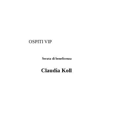
OSPITI VIP
Serata di beneficenza
Claudia Koll