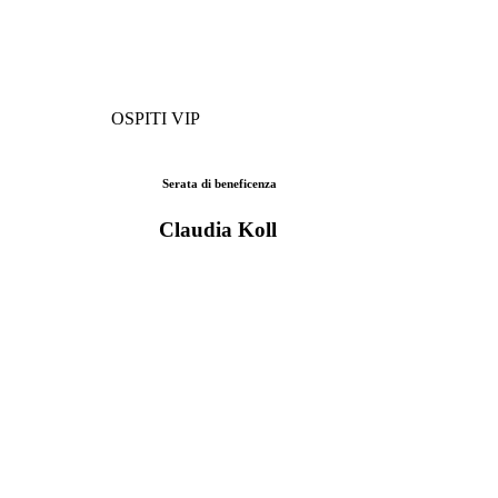
OSPITI VIP
Serata di beneficenza
Claudia Koll