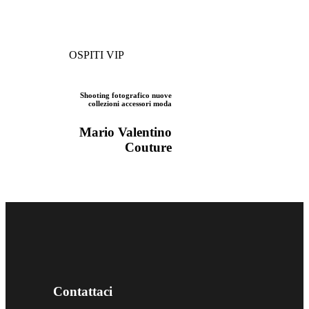
OSPITI VIP
Shooting fotografico nuove
collezioni accessori moda
Mario Valentino
Couture
Contattaci