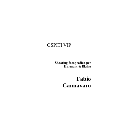
OSPITI VIP
Shooting fotografico per
Harmont & Blaine
Fabio
Cannavaro