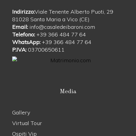
Indirizzo:
Viale Tenente Alberto Puoti, 29
81028 Santa Maria a Vico (CE)
Email:
info@casaledeibaroni.com
Telefono:
+39 366 484 77 64
WhatsApp:
+39 366 484 77 64
P.IVA:
03700650611
Media
Gallery
Virtual Tour
Ospiti Vip