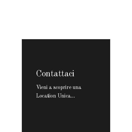
Contattaci
Vieni a scoprire una
Location Unica...