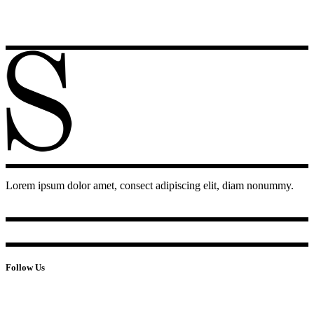
Lorem ipsum dolor amet, consect adipiscing elit, diam nonummy.
Follow Us