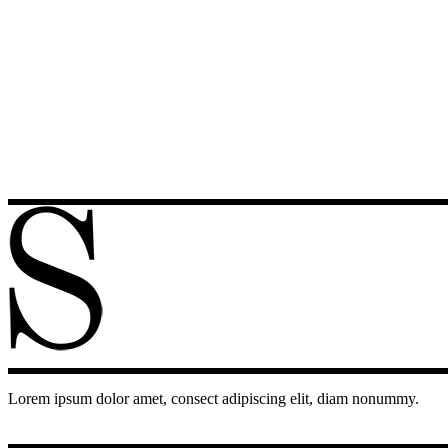
Lorem ipsum dolor amet, consect adipiscing elit, diam nonummy.