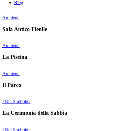
Blog
Ambienti
Sala Antico Fienile
Ambienti
La Piscina
Ambienti
Il Parco
I Riti Simbolici
La Cerimonia della Sabbia
I Riti Simbolici