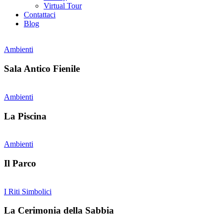
Virtual Tour
Contattaci
Blog
Ambienti
Sala Antico Fienile
Ambienti
La Piscina
Ambienti
Il Parco
I Riti Simbolici
La Cerimonia della Sabbia