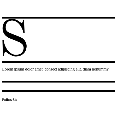
Lorem ipsum dolor amet, consect adipiscing elit, diam nonummy.
Follow Us