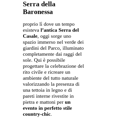
Serra della
Baronessa
proprio lì dove un tempo
esisteva
l’antica Serra del
Casale
, oggi sorge uno
spazio immerso nel verde dei
giardini del Parco, illuminato
completamente dai raggi del
sole. Qui è possibile
progettare la celebrazione del
rito civile e ricreare un
ambiente del tutto naturale
valorizzando la presenza di
una tettoia in legno e di
pareti interne rivestite in
pietra e mattoni per
un
evento in perfetto stile
country-chic
.