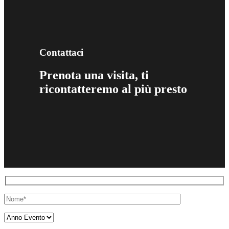
Contattaci
Prenota una visita, ti
ricontatteremo al più presto