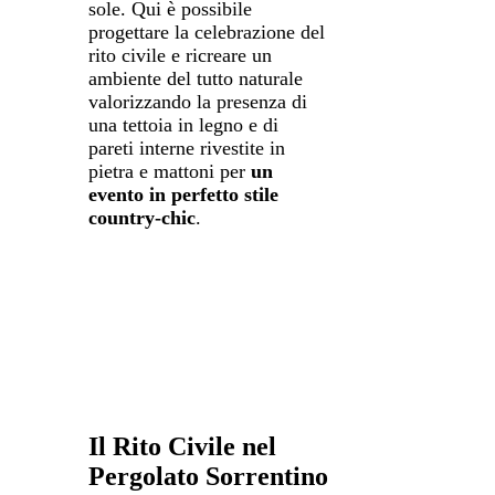
sole. Qui è possibile
progettare la celebrazione del
rito civile e ricreare un
ambiente del tutto naturale
valorizzando la presenza di
una tettoia in legno e di
pareti interne rivestite in
pietra e mattoni per
un
evento in perfetto stile
country-chic
.
Il Rito Civile nel
Pergolato Sorrentino