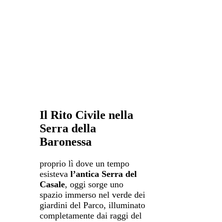
Il Rito Civile nella
Serra della
Baronessa
proprio lì dove un tempo
esisteva
l’antica Serra del
Casale
, oggi sorge uno
spazio immerso nel verde dei
giardini del Parco, illuminato
completamente dai raggi del