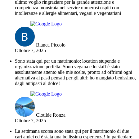
ultimo voglio ringraziare per la grande attenzione e
competenza monstrata nel servire numerosi ospiti con
intolleranze e allergie alimentari, vegani e vegentariani
Bianca Piccolo
Ottobre 7, 2025
Sono stata qui per un matrimonio: location stupenda e
organizzazione perfetta. Sono vegana e lo staff è stato
assolutamente attento alle mie scelte, pronto ad offrirmi ogni
alternativa ai pasti pensati per gli altri: ho mangiato benissimo,
dagli antipasti al dolce!
Clotilde Ronza
Ottobre 7, 2025
La settimana scorsa sono stata qui per il matrimonio di due
cari amici ed è stata una bellissima esperienza! In particolare