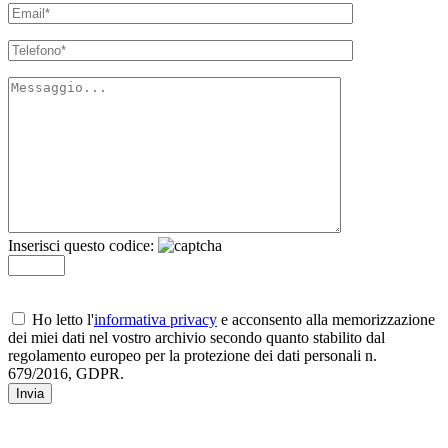
Inserisci questo codice:
Ho letto l'
informativa privacy
e acconsento alla memorizzazione
dei miei dati nel vostro archivio secondo quanto stabilito dal
regolamento europeo per la protezione dei dati personali n.
679/2016, GDPR.