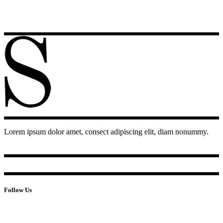
Lorem ipsum dolor amet, consect adipiscing elit, diam nonummy.
Follow Us