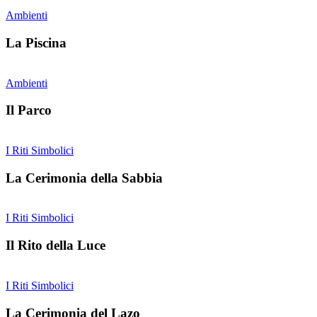
Ambienti
La Piscina
Ambienti
Il Parco
I Riti Simbolici
La Cerimonia della Sabbia
I Riti Simbolici
Il Rito della Luce
I Riti Simbolici
La Cerimonia del Lazo