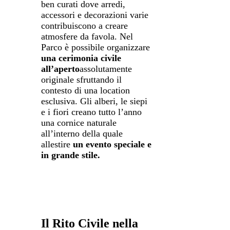
ben curati dove arredi,
accessori e decorazioni varie
contribuiscono a creare
atmosfere da favola. Nel
Parco è possibile organizzare
una cerimonia civile
all’aperto
assolutamente
originale sfruttando il
contesto di una location
esclusiva. Gli alberi, le siepi
e i fiori creano tutto l’anno
una cornice naturale
all’interno della quale
allestire
un evento speciale e
in grande stile.
Il Rito Civile nella