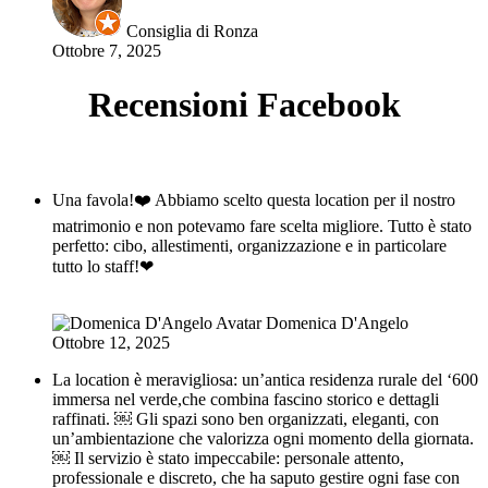
Consiglia di Ronza
Ottobre 7, 2025
Recensioni Facebook
Una favola!❤️ Abbiamo scelto questa location per il nostro
matrimonio e non potevamo fare scelta migliore. Tutto è stato
perfetto: cibo, allestimenti, organizzazione e in particolare
tutto lo staff!❤
Domenica D'Angelo
Ottobre 12, 2025
La location è meravigliosa: un’antica residenza rurale del ‘600
immersa nel verde,che combina fascino storico e dettagli
raffinati. ￼ Gli spazi sono ben organizzati, eleganti, con
un’ambientazione che valorizza ogni momento della giornata.
￼ Il servizio è stato impeccabile: personale attento,
professionale e discreto, che ha saputo gestire ogni fase con