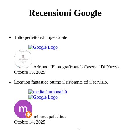
Recensioni Google
Tutto perfetto ed impeccabile
Adriano “Photograficaweb Caserta” Di Nuzzo
Ottobre 15, 2025
Location fantastica ottimo il ristorante ed il servizio.
mimmo palladino
Ottobre 14, 2025