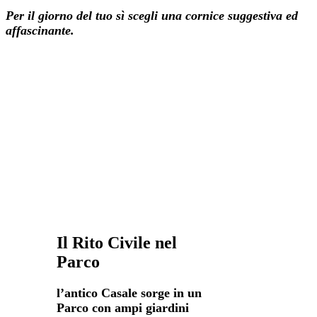
Per il giorno del tuo sì
scegli una cornice suggestiva ed
affascinante.
Il Rito Civile nel
Parco
l’antico Casale sorge in un
Parco con ampi giardini