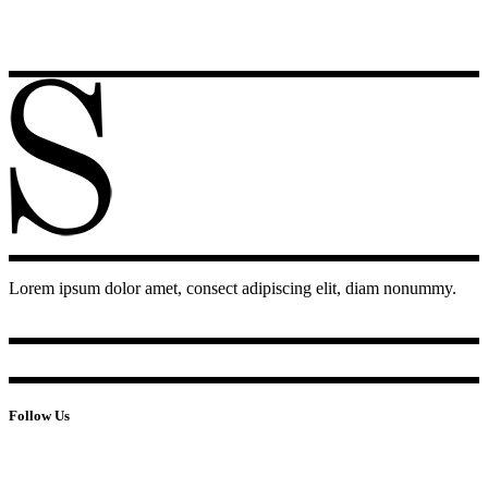
Lorem ipsum dolor amet, consect adipiscing elit, diam nonummy.
Follow Us