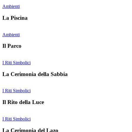
Ambienti
La Piscina
Ambienti
Il Parco
I Riti Simbolici
La Cerimonia della Sabbia
I Riti Simbolici
Il Rito della Luce
I Riti Simbolici
La Cerimonia del Lazo