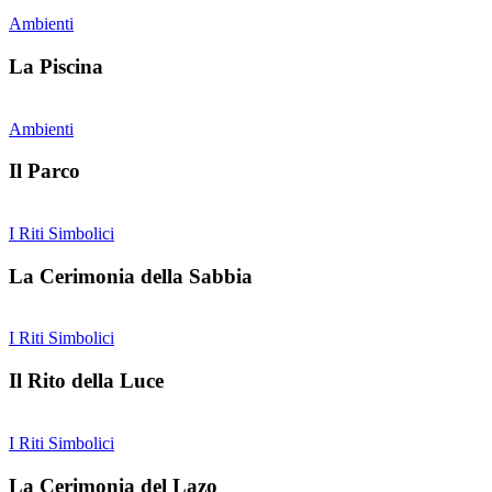
Ambienti
La Piscina
Ambienti
Il Parco
I Riti Simbolici
La Cerimonia della Sabbia
I Riti Simbolici
Il Rito della Luce
I Riti Simbolici
La Cerimonia del Lazo