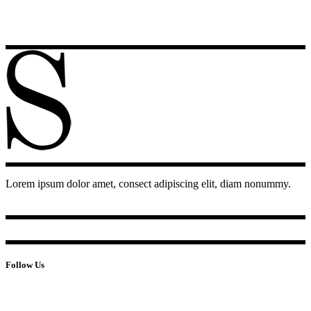
Lorem ipsum dolor amet, consect adipiscing elit, diam nonummy.
Follow Us