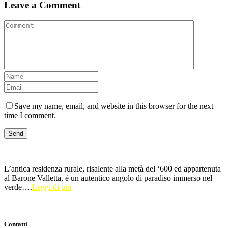
Leave a Comment
Save my name, email, and website in this browser for the next
time I comment.
L’antica residenza rurale, risalente alla metà del ‘600 ed appartenuta
al Barone Valletta, è un autentico angolo di paradiso immerso nel
verde….
Leggi di più
Contatti