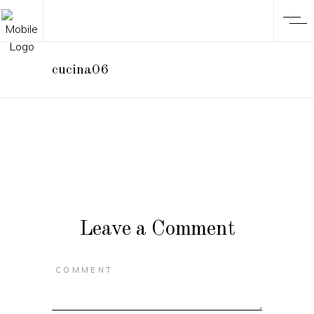
cucina06
Leave a Comment