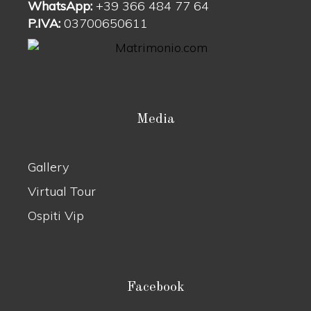
WhatsApp:
+39 366 484 77 64
P.IVA:
03700650611
Media
Gallery
Virtual Tour
Ospiti Vip
Facebook