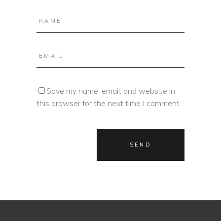
Save my name, email, and website in
this browser for the next time I comment.