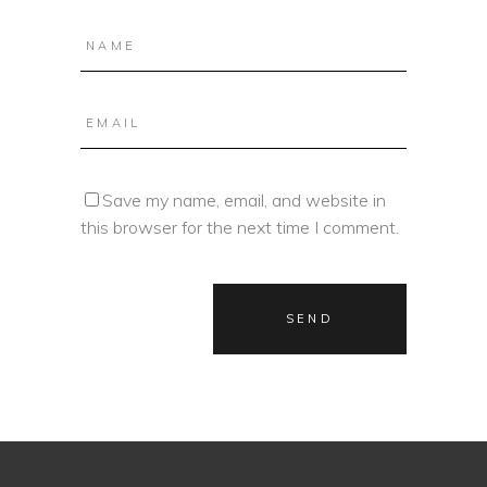
Save my name, email, and website in
this browser for the next time I comment.