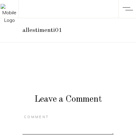
allestimenti01
Leave a Comment