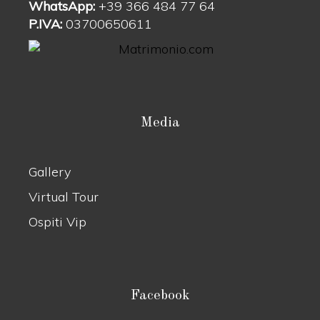
WhatsApp:
+39 366 484 77 64
P.IVA:
03700650611
Media
Gallery
Virtual Tour
Ospiti Vip
Facebook