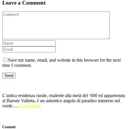
Leave a Comment
Save my name, email, and website in this browser for the next
time I comment.
L’antica residenza rurale, risalente alla metà del ‘600 ed appartenuta
al Barone Valletta, è un autentico angolo di paradiso immerso nel
verde….
Leggi di più
Contatti