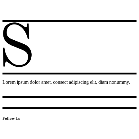
Lorem ipsum dolor amet, consect adipiscing elit, diam nonummy.
Follow Us