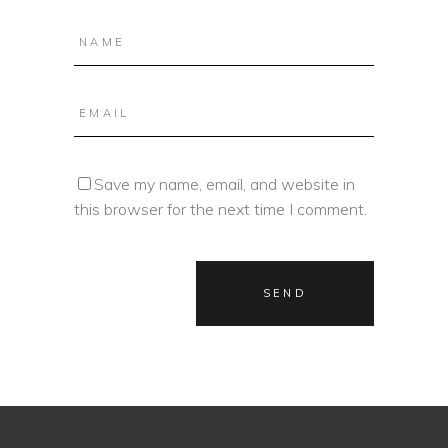
Save my name, email, and website in
this browser for the next time I comment.