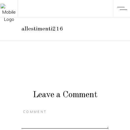
allestimenti216
Leave a Comment