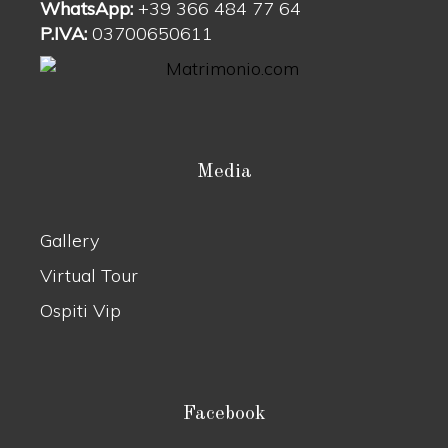
WhatsApp:
+39 366 484 77 64
P.IVA:
03700650611
Media
Gallery
Virtual Tour
Ospiti Vip
Facebook