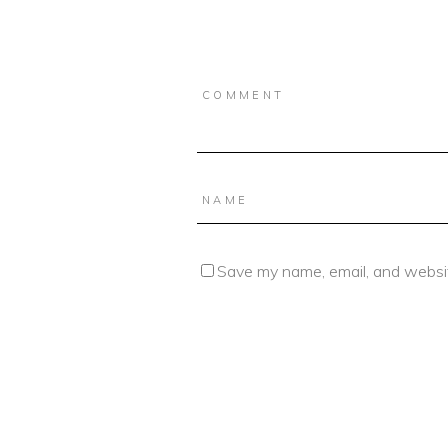
Save my name, email, and websit