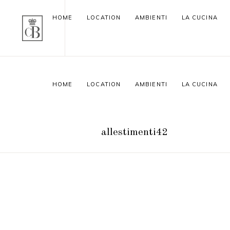
HOME
LOCATION
AMBIENTI
LA CUCINA
HOME
LOCATION
AMBIENTI
LA CUCINA
allestimenti42