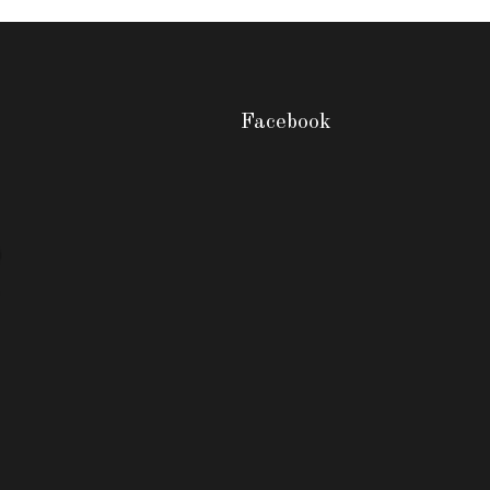
Facebook