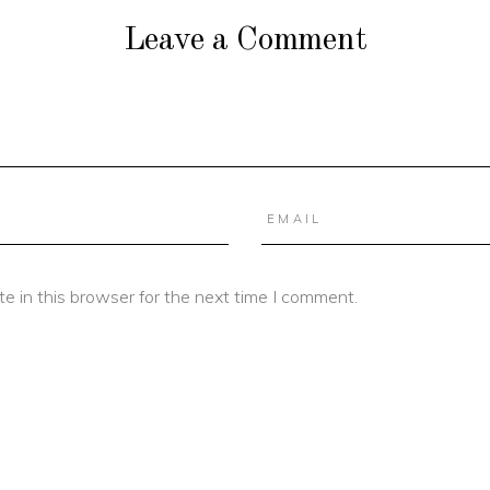
Leave a Comment
e in this browser for the next time I comment.