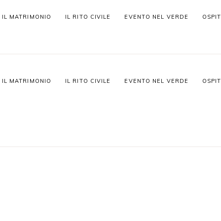
IL MATRIMONIO
IL RITO CIVILE
EVENTO NEL VERDE
OSPIT
IL MATRIMONIO
IL RITO CIVILE
EVENTO NEL VERDE
OSPIT