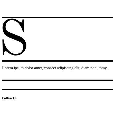
Lorem ipsum dolor amet, consect adipiscing elit, diam nonummy.
Follow Us