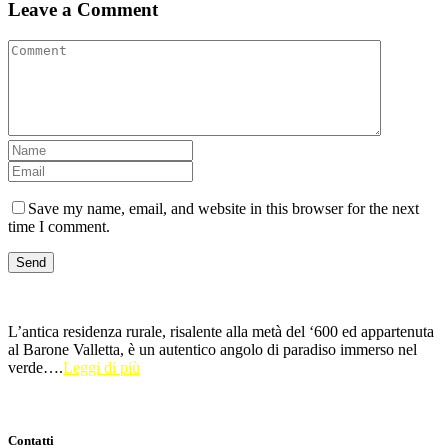
Leave a Comment
Save my name, email, and website in this browser for the next
time I comment.
L’antica residenza rurale, risalente alla metà del ‘600 ed appartenuta
al Barone Valletta, è un autentico angolo di paradiso immerso nel
verde….
Leggi di più
Contatti