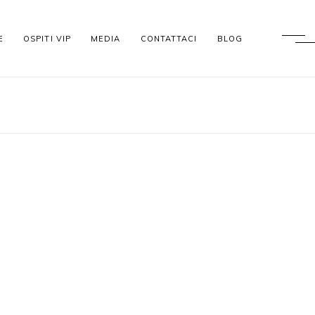
E
OSPITI VIP
MEDIA
CONTATTACI
BLOG