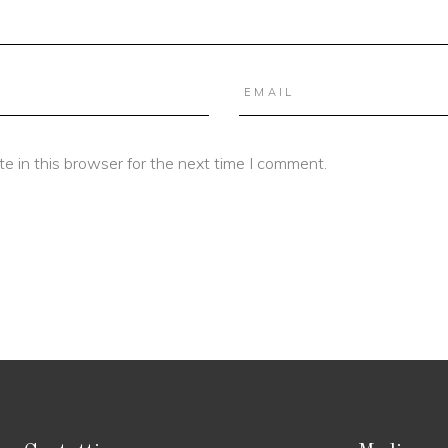
e in this browser for the next time I comment.