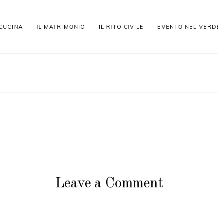
 CUCINA
IL MATRIMONIO
IL RITO CIVILE
EVENTO NEL VERD
Leave a Comment