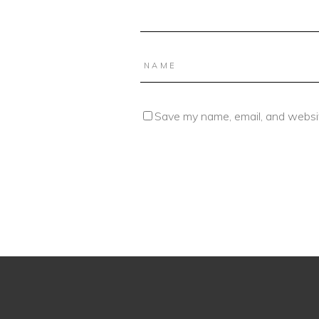
Save my name, email, and websit