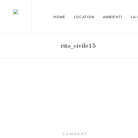
HOME
LOCATION
AMBIENTI
LA
rito_civile15