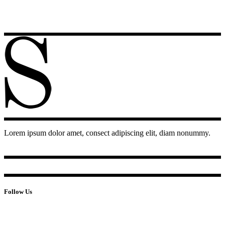
Lorem ipsum dolor amet, consect adipiscing elit, diam nonummy.
Follow Us