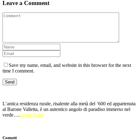
Leave a Comment
Save my name, email, and website in this browser for the next
time I comment.
L’antica residenza rurale, risalente alla metà del ‘600 ed appartenuta
al Barone Valletta, è un autentico angolo di paradiso immerso nel
verde….
Leggi di più
Contatti