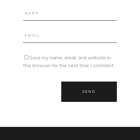
Save my name, email, and website in
this browser for the next time I comment.