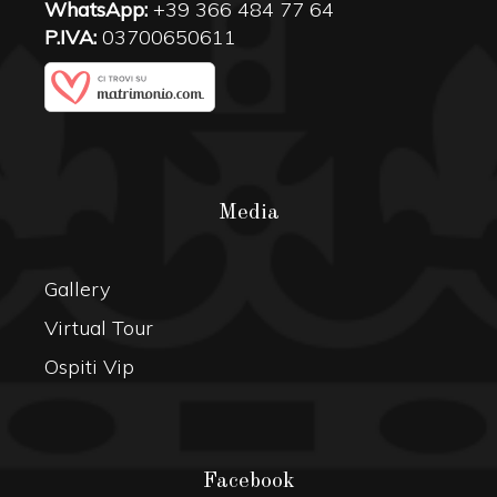
WhatsApp:
+39 366 484 77 64
P.IVA:
03700650611
Media
Gallery
Virtual Tour
Ospiti Vip
Facebook