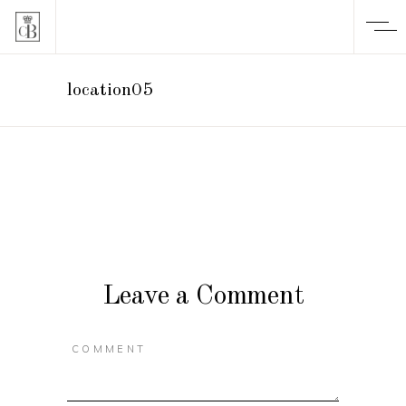
location05
Leave a Comment