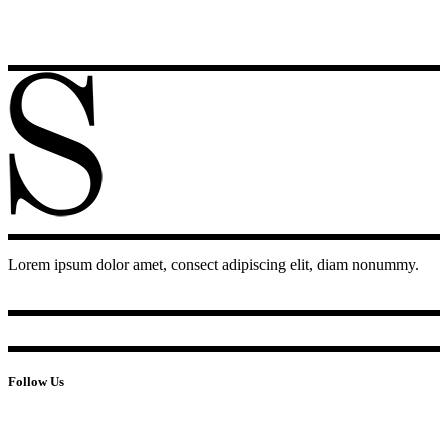
Lorem ipsum dolor amet, consect adipiscing elit, diam nonummy.
Follow Us