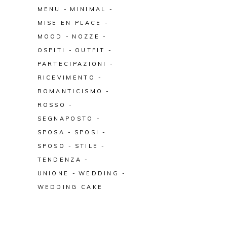
MENU
MINIMAL
MISE EN PLACE
MOOD
NOZZE
OSPITI
OUTFIT
PARTECIPAZIONI
RICEVIMENTO
ROMANTICISMO
ROSSO
SEGNAPOSTO
SPOSA
SPOSI
SPOSO
STILE
TENDENZA
UNIONE
WEDDING
WEDDING CAKE