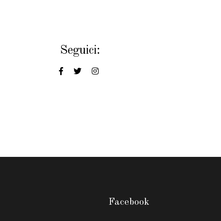
Seguici:
Facebook