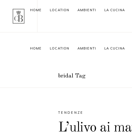
HOME
LOCATION
AMBIENTI
LA CUCINA
HOME
LOCATION
AMBIENTI
LA CUCINA
bridal Tag
TENDENZE
L’ulivo ai ma