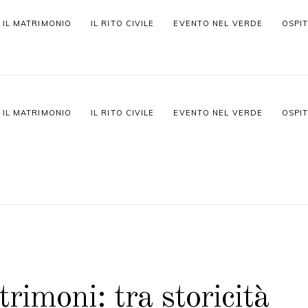
IL MATRIMONIO
IL RITO CIVILE
EVENTO NEL VERDE
OSPIT
IL MATRIMONIO
IL RITO CIVILE
EVENTO NEL VERDE
OSPIT
trimoni: tra storicità