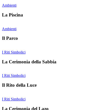
Ambienti
La Piscina
Ambienti
Il Parco
I Riti Simbolici
La Cerimonia della Sabbia
I Riti Simbolici
Il Rito della Luce
I Riti Simbolici
La Cerimonia del Lazo