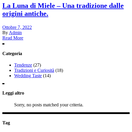
La Luna di Miele – Una tradizione dalle
origini antiche.
Ottobre 7, 2022
By
Admin
Read More
Categoria
Tendenze
(27)
Tradizioni e Curiosità
(18)
Wedding Taste
(14)
Leggi altro
Sorry, no posts matched your criteria.
Tag