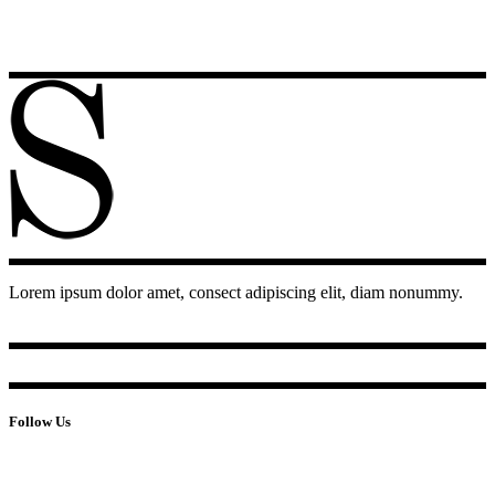
Lorem ipsum dolor amet, consect adipiscing elit, diam nonummy.
Follow Us