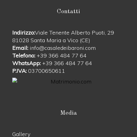
Contatti
Indirizzo:
Viale Tenente Alberto Puoti, 29
81028 Santa Maria a Vico (CE)
Email:
info@casaledeibaroni.com
Telefono:
+39 366 484 77 64
WhatsApp:
+39 366 484 77 64
P.IVA:
03700650611
Media
Gallery