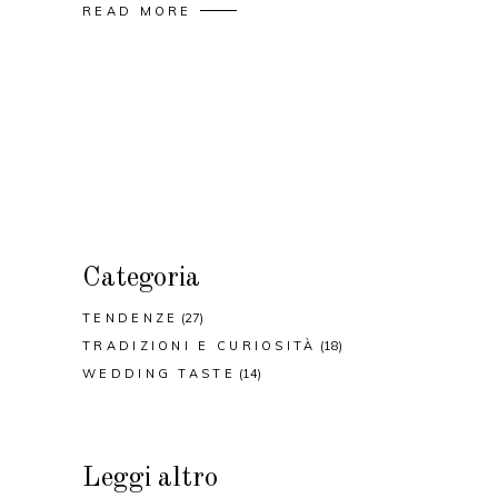
READ MORE
Categoria
TENDENZE
(27)
TRADIZIONI E CURIOSITÀ
(18)
WEDDING TASTE
(14)
Leggi altro