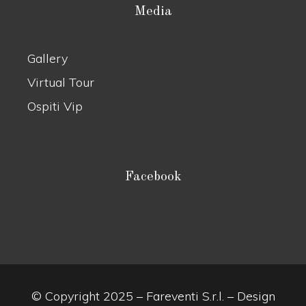
Media
Gallery
Virtual Tour
Ospiti Vip
Facebook
© Copyright 2025 – Fareventi S.r.l. – Design