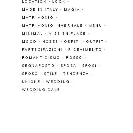
LOCATION
LOOK
MADE IN ITALY
MAGIA
MATRIMONIO
MATRIMONIO INVERNALE
MENU
MINIMAL
MISE EN PLACE
MOOD
NOZZE
OSPITI
OUTFIT
PARTECIPAZIONI
RICEVIMENTO
ROMANTICISMO
ROSSO
SEGNAPOSTO
SPOSA
SPOSI
SPOSO
STILE
TENDENZA
UNIONE
WEDDING
WEDDING CAKE