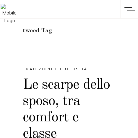
tweed Tag
TRADIZIONI E CURIOSITÀ
Le scarpe dello
sposo, tra
comfort e
classe