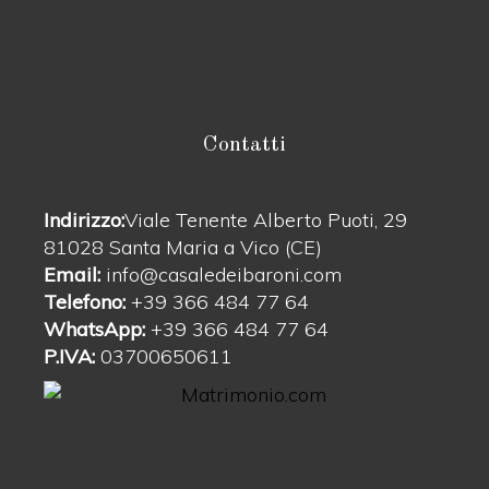
Contatti
Indirizzo:
Viale Tenente Alberto Puoti, 29
81028 Santa Maria a Vico (CE)
Email:
info@casaledeibaroni.com
Telefono:
+39 366 484 77 64
WhatsApp:
+39 366 484 77 64
P.IVA:
03700650611