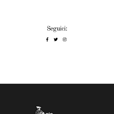
Seguici: