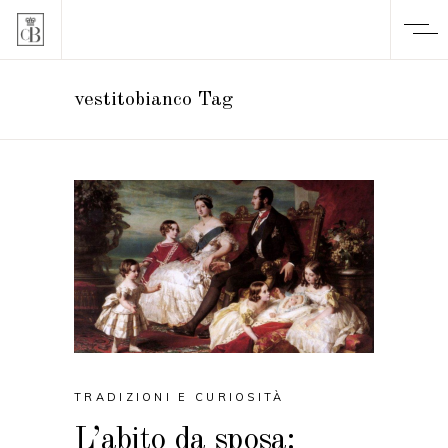
vestitobianco Tag
TRADIZIONI E CURIOSITÀ
L’abito da sposa: