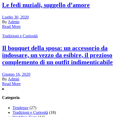
Le fedi nuziali, suggello d’amore
Luglio 30, 2020
By
Admin
Read More
Tradizioni e Curiosità
Il bouquet della sposa: un accessorio da
indossare, un vezzo da esibire, il prezioso
complemento di un outfit indimenticabile
Giugno 16, 2020
By
Admin
Read More
Categoria
Tendenze
(27)
Tradizioni e Curiosità
(18)