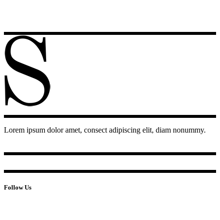
Lorem ipsum dolor amet, consect adipiscing elit, diam nonummy.
Follow Us