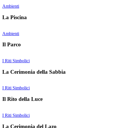
Ambienti
La Piscina
Ambienti
Il Parco
I Riti Simbolici
La Cerimonia della Sabbia
I Riti Simbolici
Il Rito della Luce
I Riti Simbolici
La Cerimonia del Lazo