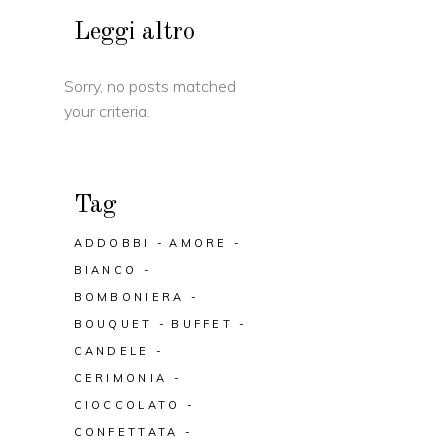
Leggi altro
Sorry, no posts matched
your criteria.
Tag
ADDOBBI
AMORE
BIANCO
BOMBONIERA
BOUQUET
BUFFET
CANDELE
CERIMONIA
CIOCCOLATO
CONFETTATA