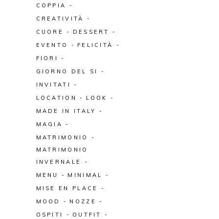
COPPIA
CREATIVITÀ
CUORE
DESSERT
EVENTO
FELICITÀ
FIORI
GIORNO DEL SI
INVITATI
LOCATION
LOOK
MADE IN ITALY
MAGIA
MATRIMONIO
MATRIMONIO
INVERNALE
MENU
MINIMAL
MISE EN PLACE
MOOD
NOZZE
OSPITI
OUTFIT