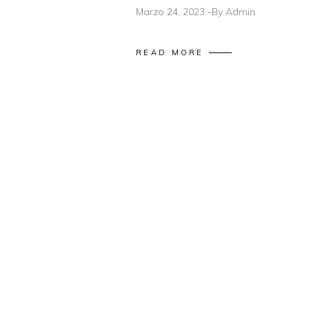
Marzo 24, 2023
By
Admin
READ MORE