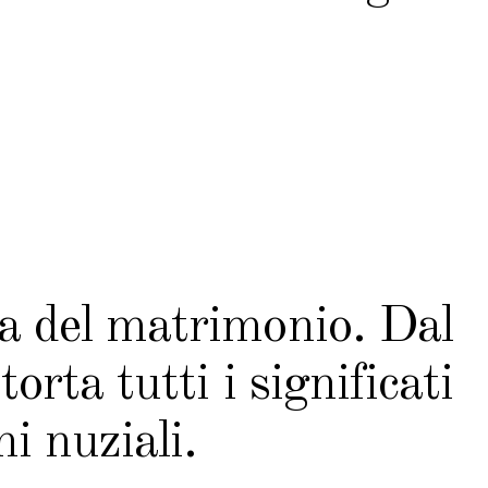
a del matrimonio. Dal
torta tutti i significati
ni nuziali.