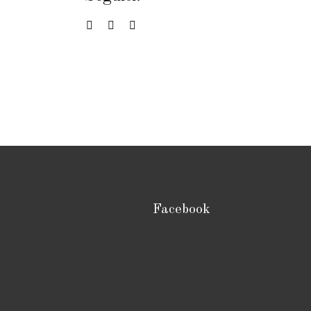
Facebook