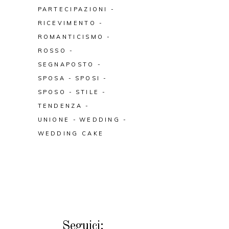
PARTECIPAZIONI
RICEVIMENTO
ROMANTICISMO
ROSSO
SEGNAPOSTO
SPOSA
SPOSI
SPOSO
STILE
TENDENZA
UNIONE
WEDDING
WEDDING CAKE
Seguici: