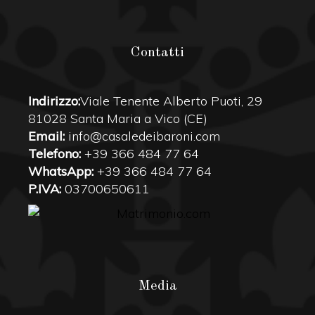
Contatti
Indirizzo:
Viale Tenente Alberto Puoti, 29
81028 Santa Maria a Vico (CE)
Email:
info@casaledeibaroni.com
Telefono:
+39 366 484 77 64
WhatsApp:
+39 366 484 77 64
P.IVA:
03700650611
Media