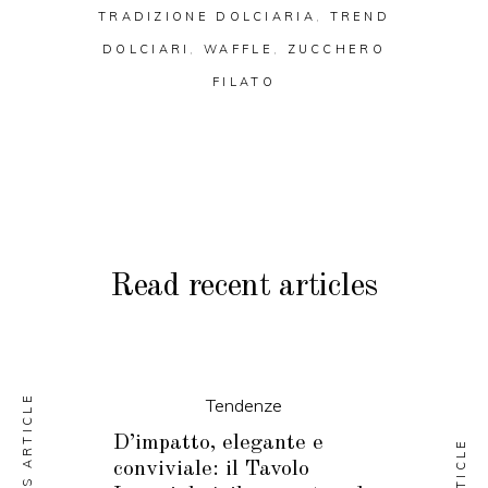
TRADIZIONE DOLCIARIA
,
TREND
DOLCIARI
,
WAFFLE
,
ZUCCHERO
FILATO
Read recent articles
PREVIOUS ARTICLE
Tendenze
D’impatto, elegante e
conviviale: il Tavolo