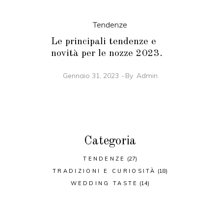
Tendenze
Le principali tendenze e
novità per le nozze 2023.
Gennaio 31, 2023
By
Admin
Categoria
TENDENZE
(27)
TRADIZIONI E CURIOSITÀ
(18)
WEDDING TASTE
(14)