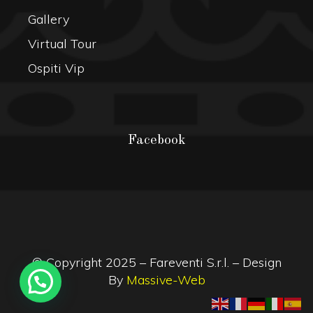
Gallery
Virtual Tour
Ospiti Vip
Facebook
© Copyright 2025 – Fareventi S.r.l. – Design
By
Massive-Web