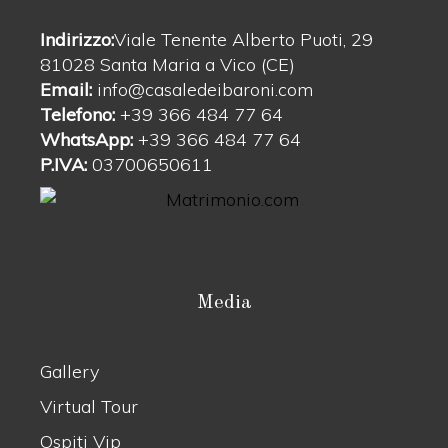
Indirizzo:
Viale Tenente Alberto Puoti, 29
81028 Santa Maria a Vico (CE)
Email:
info@casaledeibaroni.com
Telefono:
+39 366 484 77 64
WhatsApp:
+39 366 484 77 64
P.IVA:
03700650611
Media
Gallery
Virtual Tour
Ospiti Vip