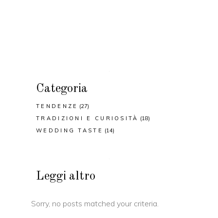
Categoria
TENDENZE
(27)
TRADIZIONI E CURIOSITÀ
(18)
WEDDING TASTE
(14)
Leggi altro
Sorry, no posts matched your criteria.