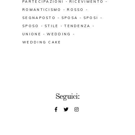
PARTECIPAZIONI
RICEVIMENTO
ROMANTICISMO
ROSSO
SEGNAPOSTO
SPOSA
SPOSI
SPOSO
STILE
TENDENZA
UNIONE
WEDDING
WEDDING CAKE
Seguici: