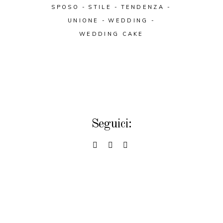
SPOSO
STILE
TENDENZA
UNIONE
WEDDING
WEDDING CAKE
Seguici: