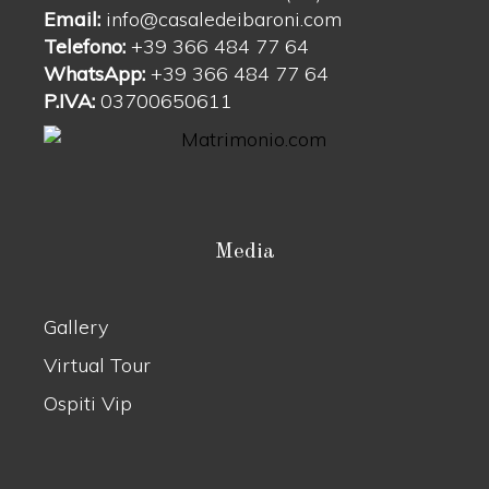
Email:
info@casaledeibaroni.com
Telefono:
+39 366 484 77 64
WhatsApp:
+39 366 484 77 64
P.IVA:
03700650611
Media
Gallery
Virtual Tour
Ospiti Vip