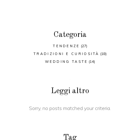
Categoria
TENDENZE
(27)
TRADIZIONI E CURIOSITÀ
(18)
WEDDING TASTE
(14)
Leggi altro
Sorry, no posts matched your criteria.
Tag