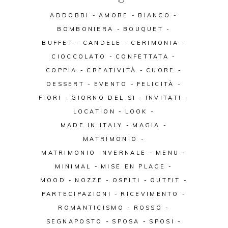
ADDOBBI
AMORE
BIANCO
BOMBONIERA
BOUQUET
BUFFET
CANDELE
CERIMONIA
CIOCCOLATO
CONFETTATA
COPPIA
CREATIVITÀ
CUORE
DESSERT
EVENTO
FELICITÀ
FIORI
GIORNO DEL SI
INVITATI
LOCATION
LOOK
MADE IN ITALY
MAGIA
MATRIMONIO
MATRIMONIO INVERNALE
MENU
MINIMAL
MISE EN PLACE
MOOD
NOZZE
OSPITI
OUTFIT
PARTECIPAZIONI
RICEVIMENTO
ROMANTICISMO
ROSSO
SEGNAPOSTO
SPOSA
SPOSI