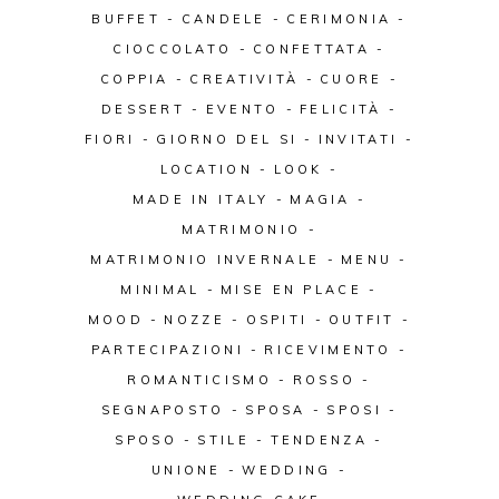
BUFFET
CANDELE
CERIMONIA
CIOCCOLATO
CONFETTATA
COPPIA
CREATIVITÀ
CUORE
DESSERT
EVENTO
FELICITÀ
FIORI
GIORNO DEL SI
INVITATI
LOCATION
LOOK
MADE IN ITALY
MAGIA
MATRIMONIO
MATRIMONIO INVERNALE
MENU
MINIMAL
MISE EN PLACE
MOOD
NOZZE
OSPITI
OUTFIT
PARTECIPAZIONI
RICEVIMENTO
ROMANTICISMO
ROSSO
SEGNAPOSTO
SPOSA
SPOSI
SPOSO
STILE
TENDENZA
UNIONE
WEDDING