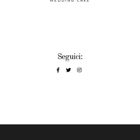
WEDDING CAKE
Seguici: