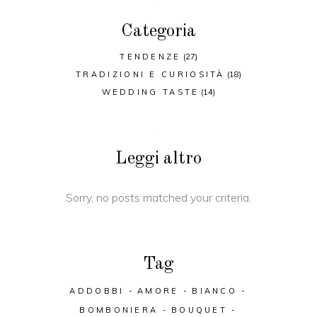
Categoria
TENDENZE
(27)
TRADIZIONI E CURIOSITÀ
(18)
WEDDING TASTE
(14)
Leggi altro
Sorry, no posts matched your criteria.
Tag
ADDOBBI
AMORE
BIANCO
BOMBONIERA
BOUQUET